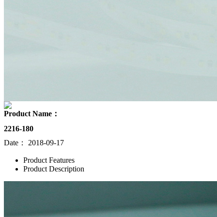
Product Name：
2216-180
Date：
2018-09-17
Product Features
Product Description