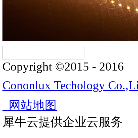
Copyright ©2015 - 2016
Cononlux Techology Co.,L
网站地图
犀牛云提供企业云服务